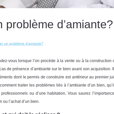
n problème d’amiante?
er un problème d’amiante?
dez-vous lorsque l’on procède à la vente ou à la construction 
cas de présence d’ambiante sur le bien avant son acquisition. Il
iments dont le permis de construire est antérieur au premier jui
t comment traiter les problèmes liés à l’ambiante d’un bien, qu’i
 professionnels ou d’une habitation. Vous saurez l’importance
n ou l’achat d’un bien.