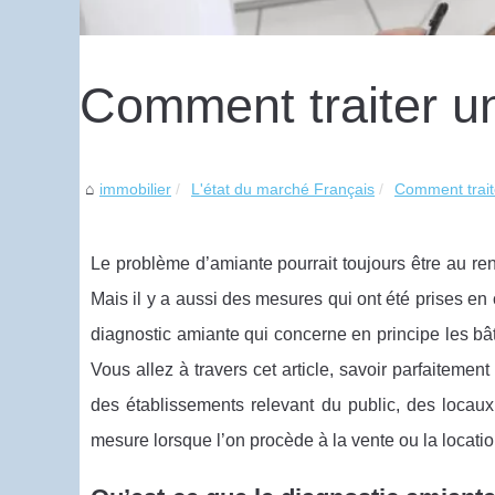
Comment traiter u
immobilier
L'état du marché Français
Comment trait
Le problème d’amiante pourrait toujours être au ren
Mais il y a aussi des mesures qui ont été prises en 
diagnostic amiante qui concerne en principe les bât
Vous allez à travers cet article, savoir parfaitemen
des établissements relevant du public, des locaux
mesure lorsque l’on procède à la vente ou la locatio