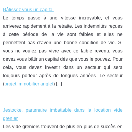
Bâtissez vous un capital
Le temps passe à une vitesse incroyable, et vous
arriverez rapidement à la retraite. Les indemnités reçues
à cette période de la vie sont faibles et elles ne
permettent pas d’avoir une bonne condition de vie. Si
vous ne voulez pas vivre avec ce faible revenu, vous
devez vous bâtir un capital dès que vous le pouvez. Pour
cela, vous devez investir dans un secteur qui sera
toujours porteur après de longues années !Le secteur
(
projet immobilier anglet
) [
...
]
Jestocke, partenaire imbattable dans la location vide
grenier
Les vide-greniers trouvent de plus en plus de succès en