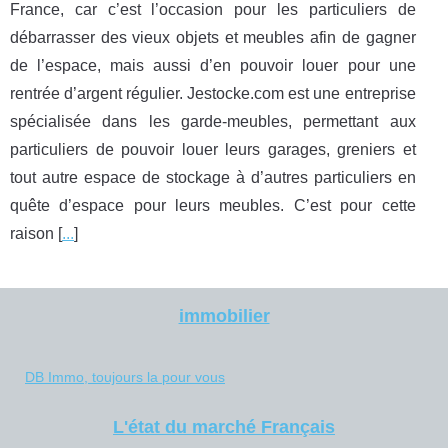
France, car c’est l’occasion pour les particuliers de
débarrasser des vieux objets et meubles afin de gagner
de l’espace, mais aussi d’en pouvoir louer pour une
rentrée d’argent régulier. Jestocke.com est une entreprise
spécialisée dans les garde-meubles, permettant aux
particuliers de pouvoir louer leurs garages, greniers et
tout autre espace de stockage à d’autres particuliers en
quête d’espace pour leurs meubles. C’est pour cette
raison [
...
]
immobilier
DB Immo, toujours la pour vous
L'état du marché Français