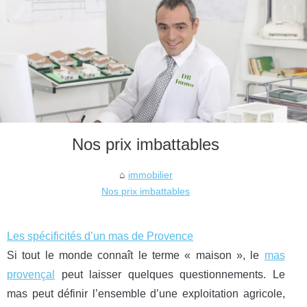
Nos prix imbattables
immobilier
Nos prix imbattables
Les spécificités d’un mas de Provence
Si tout le monde connaît le terme « maison », le
mas
provençal
peut laisser quelques questionnements. Le
mas peut définir l’ensemble d’une exploitation agricole,