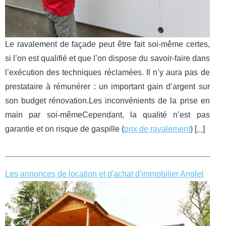
Le ravalement de façade peut être fait soi-même certes,
si l’on est qualifié et que l’on dispose du savoir-faire dans
l’exécution des techniques réclamées. Il n’y aura pas de
prestataire à rémunérer : un important gain d’argent sur
son budget rénovation.Les inconvénients de la prise en
main par soi-mêmeCependant, la qualité n’est pas
garantie et on risque de gaspille (
prix de ravalement
) [
...
]
Les annonces de location et d'achat d'immobilier Anglet