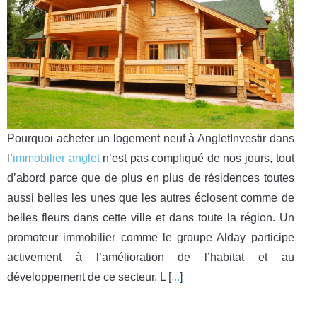
Pourquoi acheter un logement neuf à AngletInvestir dans
l’
immobilier anglet
n’est pas compliqué de nos jours, tout
d’abord parce que de plus en plus de résidences toutes
aussi belles les unes que les autres éclosent comme de
belles fleurs dans cette ville et dans toute la région. Un
promoteur immobilier comme le groupe Alday participe
activement à l’amélioration de l’habitat et au
développement de ce secteur. L [
...
]