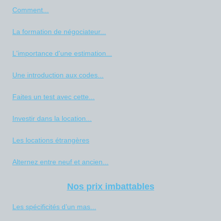
Comment...
La formation de négociateur...
L'importance d'une estimation...
Une introduction aux codes...
Faites un test avec cette...
Investir dans la location...
Les locations étrangères
Alternez entre neuf et ancien...
Nos prix imbattables
Les spécificités d’un mas...